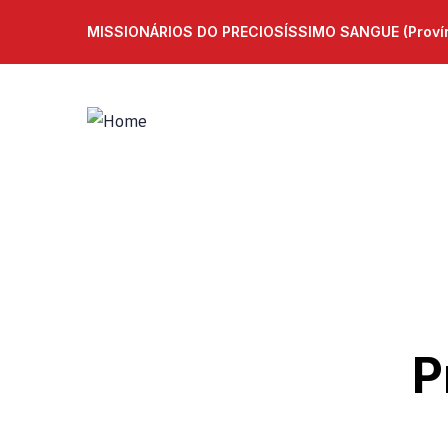
MISSIONÁRIOS DO PRECIOSÍSSIMO SANGUE (Provínc
P