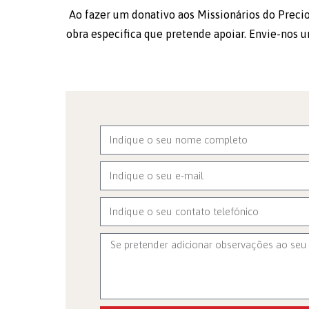
Ao fazer um donativo aos Missionários do Precio
obra especifica que pretende apoiar. Envie-nos 