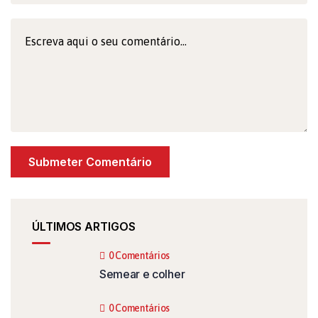
ÚLTIMOS ARTIGOS
0 Comentários
Semear e colher
0 Comentários