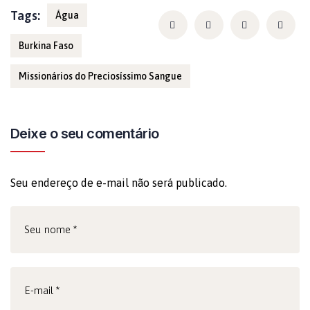
Tags:
Água
Burkina Faso
Missionários do Preciosíssimo Sangue
Deixe o seu comentário
Seu endereço de e-mail não será publicado.