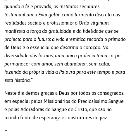
quando a fé é provada; os Institutos seculares
testemunham o Evangelho como fermento discreto nas
realidades sociais e profissionais; o Ordo virginum
manifesta a força da gratuidade e da fidelidade que se
projecta para o futuro; a vida eremítica recorda o primado
de Deus e o essencial que desarma o coração. Na
diversidade das formas, uma única profecia toma corpo:
permanecer com amor, sem abandonar, sem calar,
fazendo da própria vida a Palavra para este tempo e para
esta história.”
Neste dia demos graças a Deus por todos os consagrados,
em especial pelos Missionários do Preciosíssimo Sangue
e pelas Adoradoras do Sangue de Cristo, que são no
mundo fonte de esperança e construtores de paz.