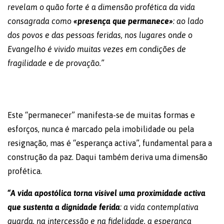
revelam o quão forte é a dimensão profética da vida
consagrada como
«presença que permanece»
: ao lado
dos povos e das pessoas feridas, nos lugares onde o
Evangelho é vivido muitas vezes em condições de
fragilidade e de provação.”
Este “permanecer” manifesta-se de muitas formas e
esforços, nunca é marcado pela imobilidade ou pela
resignação, mas é “esperança activa”, fundamental para a
construção da paz. Daqui também deriva uma dimensão
profética.
“A vida apostólica torna visível uma proximidade activa
que sustenta a dignidade ferida
: a vida contemplativa
guarda, na intercessão e na fidelidade, a esperança