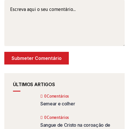
ÚLTIMOS ARTIGOS
0 Comentários
Semear e colher
0 Comentários
Sangue de Cristo na coroação de