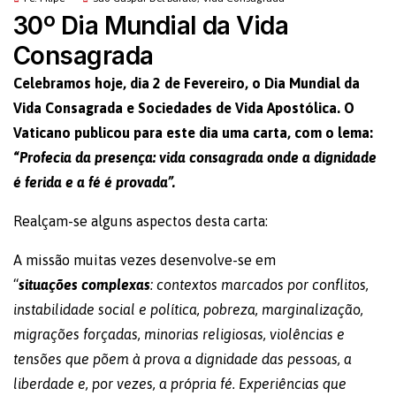
30º Dia Mundial da Vida
Consagrada
Celebramos hoje, dia 2 de Fevereiro, o Dia Mundial da
Vida Consagrada e Sociedades de Vida Apostólica. O
Vaticano publicou para este dia uma carta, com o lema:
“
Profecia da presença: vida consagrada onde a dignidade
é ferida e a fé é provada”.
Realçam-se alguns aspectos desta carta:
A missão muitas vezes desenvolve-se em
“
situações
complexas
: contextos marcados por conflitos,
instabilidade social e política, pobreza, marginalização,
migrações forçadas, minorias religiosas, violências e
tensões que põem à prova a dignidade das pessoas, a
liberdade e, por vezes, a própria fé. Experiências que