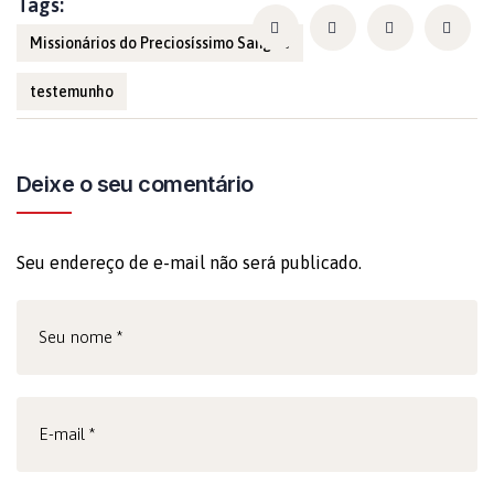
Tags:
Missionários do Preciosíssimo Sangue
testemunho
Deixe o seu comentário
Seu endereço de e-mail não será publicado.