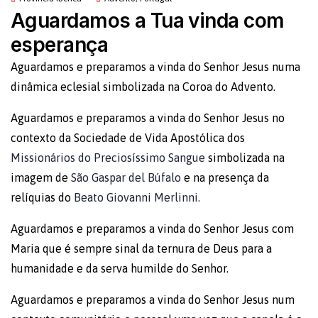
Aguardamos a Tua vinda com
esperança
Aguardamos e preparamos a vinda do Senhor Jesus numa
dinâmica eclesial simbolizada na Coroa do Advento.
Aguardamos e preparamos a vinda do Senhor Jesus no
contexto da Sociedade de Vida Apostólica dos
Missionários do Preciosíssimo Sangue
simbolizada na
imagem de
São Gaspar del Búfalo
e na presença da
relíquias do
Beato Giovanni Merlinni.
Aguardamos e preparamos a vinda do Senhor Jesus com
Maria que é sempre sinal da ternura de Deus para a
humanidade e da serva humilde do Senhor.
Aguardamos e preparamos a vinda do Senhor Jesus num