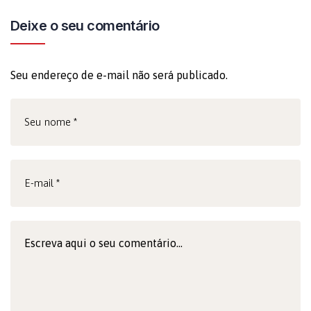
Deixe o seu comentário
Seu endereço de e-mail não será publicado.