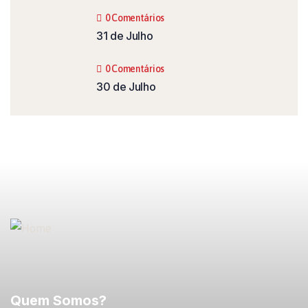
0 Comentários
31 de Julho
0 Comentários
30 de Julho
Quem Somos?