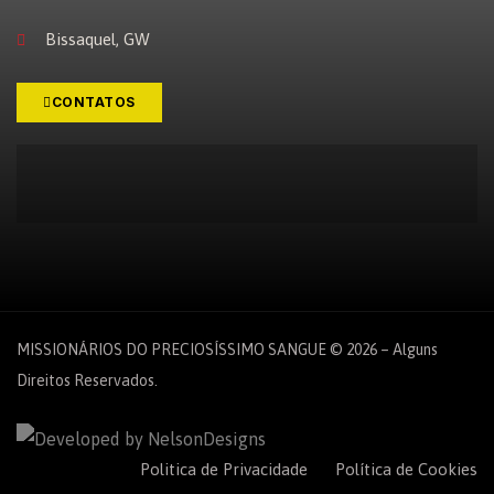
Bissaquel, GW
CONTATOS
MISSIONÁRIOS DO PRECIOSÍSSIMO SANGUE © 2026 – Alguns
Direitos Reservados.
Español
Politica de Privacidade
Política de Cookies
English