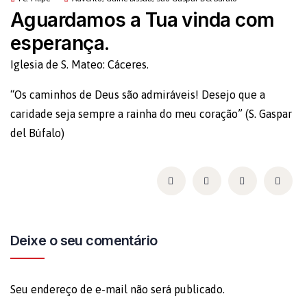
Aguardamos a Tua vinda com
esperança.
Iglesia de S. Mateo: Cáceres.
“Os caminhos de Deus são admiráveis! Desejo que a
caridade seja sempre a rainha do meu coração” (S. Gaspar
del Búfalo)
Deixe o seu comentário
Seu endereço de e-mail não será publicado.