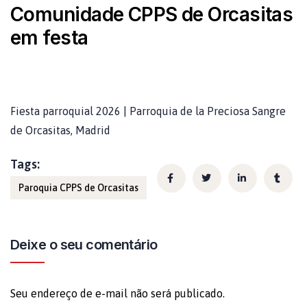
Comunidade CPPS de Orcasitas
em festa
Fiesta parroquial 2026 | Parroquia de la Preciosa Sangre
de Orcasitas, Madrid
Tags:
Paroquia CPPS de Orcasitas
Deixe o seu comentário
Seu endereço de e-mail não será publicado.