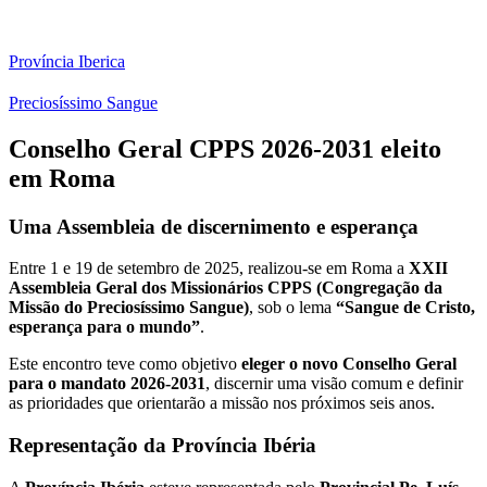
Província Iberica
Preciosíssimo Sangue
Conselho Geral CPPS 2026-2031 eleito
em Roma
Uma Assembleia de discernimento e esperança
Entre 1 e 19 de setembro de 2025, realizou-se em Roma a
XXII
Assembleia Geral dos Missionários CPPS (Congregação da
Missão do Preciosíssimo Sangue)
, sob o lema
“Sangue de Cristo,
esperança para o mundo”
.
Este encontro teve como objetivo
eleger o novo Conselho Geral
para o mandato 2026-2031
, discernir uma visão comum e definir
as prioridades que orientarão a missão nos próximos seis anos.
Representação da Província Ibéria