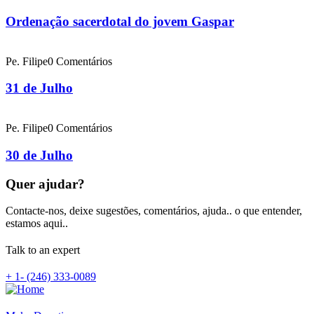
Ordenação sacerdotal do jovem Gaspar
Pe. Filipe
0 Comentários
31 de Julho
Pe. Filipe
0 Comentários
30 de Julho
Quer ajudar?
Contacte-nos, deixe sugestões, comentários, ajuda.. o que entender,
estamos aqui..
Talk to an expert
+ 1- (246) 333-0089