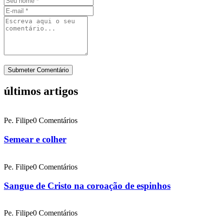
últimos artigos
Pe. Filipe
0 Comentários
Semear e colher
Pe. Filipe
0 Comentários
Sangue de Cristo na coroação de espinhos
Pe. Filipe
0 Comentários