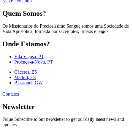
Make Donation
Quem Somos?
Os Missionários do Preciosíssimo Sangue somos uma Sociedade de
Vida Apostólica, formada por sacerdotes, irmãos e leigos.
Onde Estamos?
Vila Viçosa, PT
Proença-a-Nova, PT
Cáceres, ES
Madrid, ES
Bissaquel, GW
Contatos
Newsletter
Fique Subscribe to our newsletter to get our daily latest news and
updates