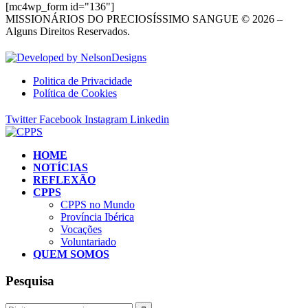
[mc4wp_form id="136"]
MISSIONÁRIOS DO PRECIOSÍSSIMO SANGUE © 2026 –
Alguns Direitos Reservados.
Politica de Privacidade
Política de Cookies
Twitter
Facebook
Instagram
Linkedin
HOME
NOTÍCIAS
REFLEXÃO
CPPS
CPPS no Mundo
Província Ibérica
Vocações
Voluntariado
QUEM SOMOS
Pesquisa