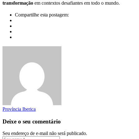
transformação
em contextos desafiantes em todo o mundo.
Compartilhe esta postagem:
Província Iberica
Deixe o seu comentário
Seu endereço de e-mail não será publicado.