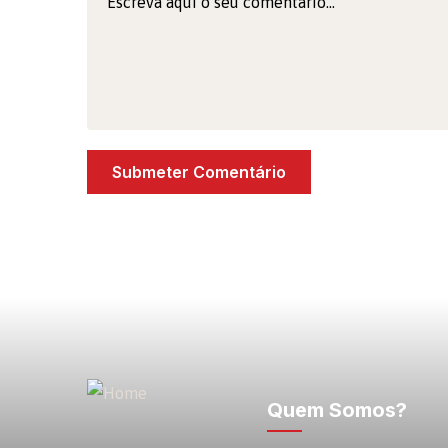
Quem Somos?