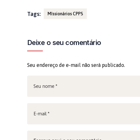
Tags:
MIssionários CPPS
Deixe o seu comentário
Seu endereço de e-mail não será publicado.