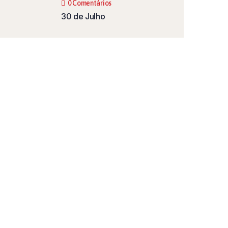
0 Comentários
30 de Julho