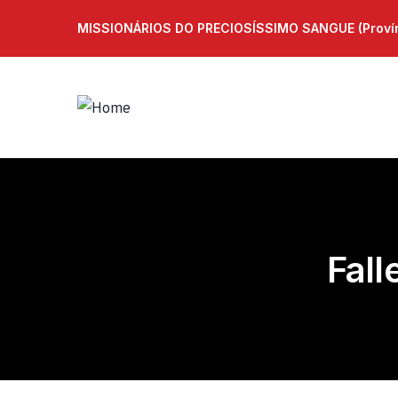
MISSIONÁRIOS DO PRECIOSÍSSIMO SANGUE (Provínc
Fall