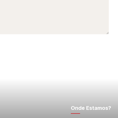
Onde Estamos?