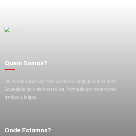
Quem Somos?
Os Missionários do Preciosíssimo Sangue somos uma
Sociedade de Vida Apostólica, formada por sacerdotes,
irmãos e leigos.
Onde Estamos?