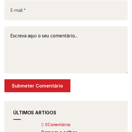
ÚLTIMOS ARTIGOS
0 Comentários