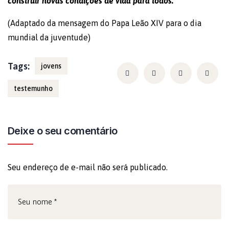
construir novas condições de vida para todos.
”
(Adaptado da mensagem do Papa Leão XIV para o dia
mundial da juventude)
Tags:
jovens
testemunho
Deixe o seu comentário
Seu endereço de e-mail não será publicado.