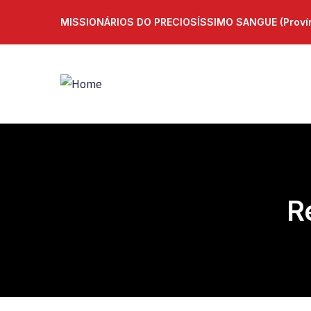
MISSIONÁRIOS DO PRECIOSÍSSIMO SANGUE (Provínc
R