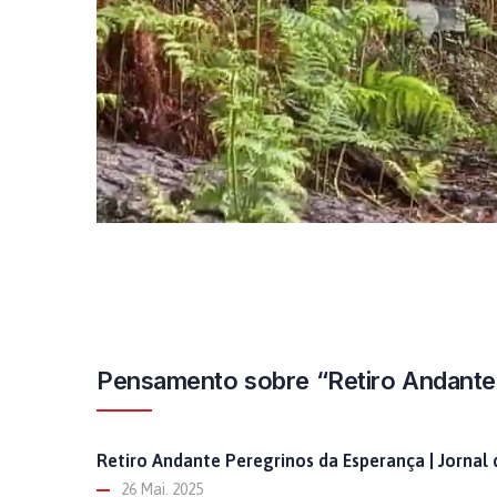
Pensamento sobre “Retiro Andante
Retiro Andante Peregrinos da Esperança | Jornal
26 Mai. 2025