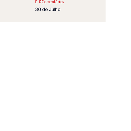
0 Comentários
30 de Julho