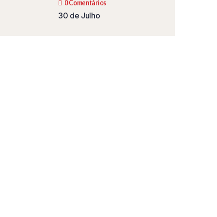
0 Comentários
30 de Julho