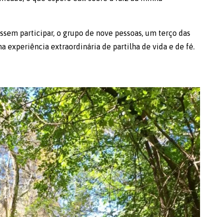
sem participar, o grupo de nove pessoas, um terço das
a experiência extraordinária de partilha de vida e de fé.