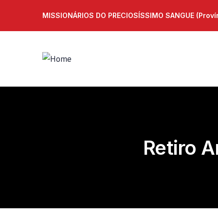
MISSIONÁRIOS DO PRECIOSÍSSIMO SANGUE (Provínc
Retiro 