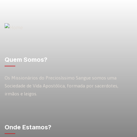
Quem Somos?
Os Missionários do Preciosíssimo Sangue somos uma
Sociedade de Vida Apostólica, formada por sacerdotes,
irmãos e leigos.
Onde Estamos?