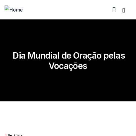
Dia Mundial de Oração pelas
Vocações
Pe. Filipe