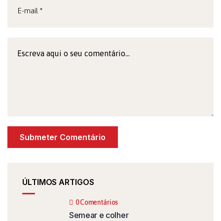
ÚLTIMOS ARTIGOS
0 Comentários
Semear e colher