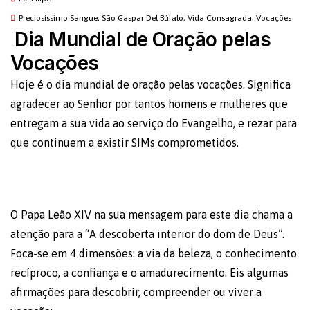
Preciosíssimo Sangue
,
São Gaspar Del Búfalo
,
Vida Consagrada
,
Vocações
Dia Mundial de Oração pelas
Vocações
Hoje é o dia mundial de oração pelas vocações. Significa
agradecer ao Senhor por tantos homens e mulheres que
entregam a sua vida ao serviço do Evangelho, e rezar para
que continuem a existir SIMs comprometidos.
O Papa Leão XIV na sua mensagem para este dia chama a
atenção para a “A descoberta interior do dom de Deus”.
Foca-se em 4 dimensões: a via da beleza, o conhecimento
recíproco, a confiança e o amadurecimento. Eis algumas
afirmações para descobrir, compreender ou viver a