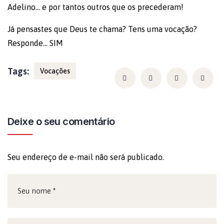
Adelino… e por tantos outros que os precederam!
Já pensastes que Deus te chama? Tens uma vocação?
Responde… SIM
Tags:
Vocações
Deixe o seu comentário
Seu endereço de e-mail não será publicado.