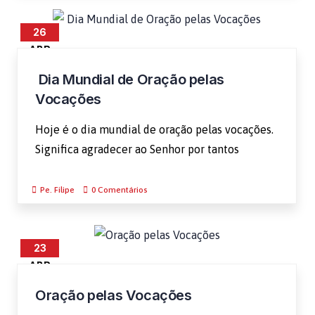
26
ABR
Dia Mundial de Oração pelas
Vocações
Hoje é o dia mundial de oração pelas vocações.
Significa agradecer ao Senhor por tantos
Pe. Filipe
0 Comentários
23
ABR
Oração pelas Vocações