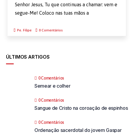
Senhor Jesus, Tu que continuas a chamar: vem e
segue-Me! Coloco nas tuas mãos a
Pe. Filipe
0 Comentários
ÚLTIMOS ARTIGOS
0 Comentários
Semear e colher
0 Comentários
Sangue de Cristo na coroação de espinhos
0 Comentários
Ordenação sacerdotal do jovem Gaspar