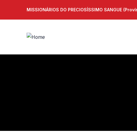
MISSIONÁRIOS DO PRECIOSÍSSIMO SANGUE (Provínc