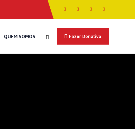
QUEM SOMOS
Fazer Donativo