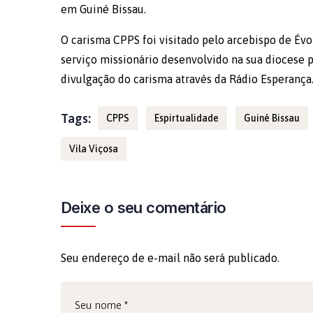
em Guiné Bissau.
O carisma CPPS foi visitado pelo arcebispo de Év
serviço missionário desenvolvido na sua diocese 
divulgação do carisma através da Rádio Esperança
Tags:
CPPS
Espirtualidade
Guiné Bissau
Vila Viçosa
Deixe o seu comentário
Seu endereço de e-mail não será publicado.