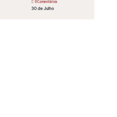
0 Comentários
30 de Julho