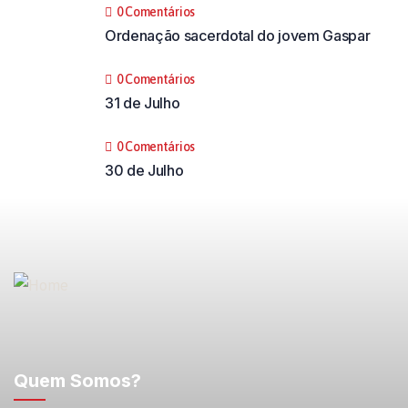
0 Comentários
Ordenação sacerdotal do jovem Gaspar
0 Comentários
31 de Julho
0 Comentários
30 de Julho
Quem Somos?