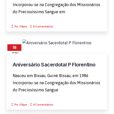
Incorporou-se na Congregação dos Missionários
do Preciosíssimo Sangue em
Pe. Filipe
0 Comentários
18
JUN
Aniversário Sacerdotal P Florentino
Nasceu em Bissau, Guiné Bissau, em 1986
Incorporou-se na Congregação dos Missionários
do Preciosíssimo Sangue
Pe. Filipe
0 Comentários