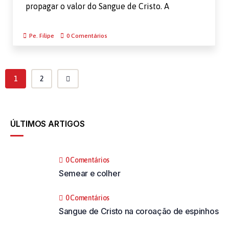
propagar o valor do Sangue de Cristo. A
Pe. Filipe
0 Comentários
1
2
ÚLTIMOS ARTIGOS
0 Comentários
Semear e colher
0 Comentários
Sangue de Cristo na coroação de espinhos