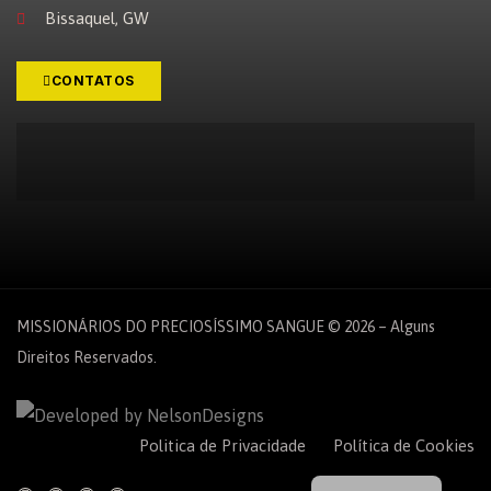
Bissaquel, GW
CONTATOS
MISSIONÁRIOS DO PRECIOSÍSSIMO SANGUE © 2026 – Alguns
Direitos Reservados.
Español
Politica de Privacidade
Política de Cookies
English