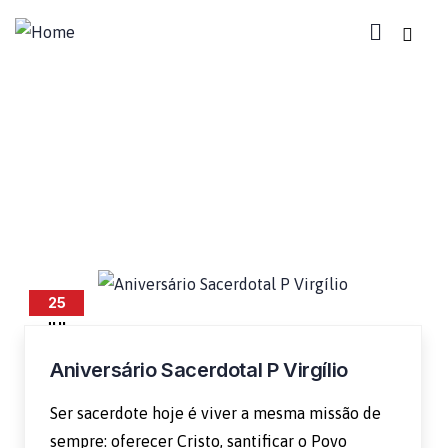
missão
25
JUL
Aniversário Sacerdotal P Virgílio
Ser sacerdote hoje é viver a mesma missão de
sempre: oferecer Cristo, santificar o Povo