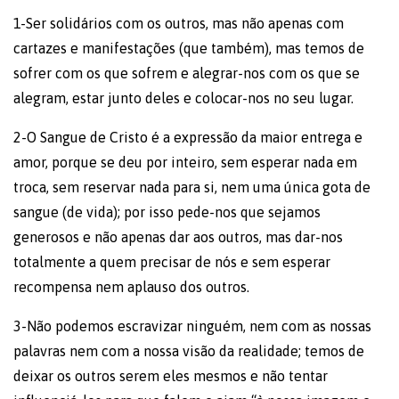
1-Ser solidários com os outros, mas não apenas com
cartazes e manifestações (que também), mas temos de
sofrer com os que sofrem e alegrar-nos com os que se
alegram, estar junto deles e colocar-nos no seu lugar.
2-O Sangue de Cristo é a expressão da maior entrega e
amor, porque se deu por inteiro, sem esperar nada em
troca, sem reservar nada para si, nem uma única gota de
sangue (de vida); por isso pede-nos que sejamos
generosos e não apenas dar aos outros, mas dar-nos
totalmente a quem precisar de nós e sem esperar
recompensa nem aplauso dos outros.
3-Não podemos escravizar ninguém, nem com as nossas
palavras nem com a nossa visão da realidade; temos de
deixar os outros serem eles mesmos e não tentar