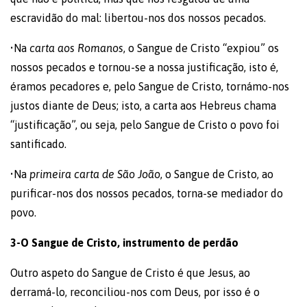
escravidão do mal: libertou-nos dos nossos pecados.
•Na
carta aos Romanos
, o Sangue de Cristo “expiou” os
nossos pecados e tornou-se a nossa justificação, isto é,
éramos pecadores e, pelo Sangue de Cristo, tornámo-nos
justos diante de Deus; isto, a carta aos Hebreus chama
“justificação”, ou seja, pelo Sangue de Cristo o povo foi
santificado.
•Na
primeira carta de São João
, o Sangue de Cristo, ao
purificar-nos dos nossos pecados, torna-se mediador do
povo.
3-O Sangue de Cristo, instrumento de perdão
Outro aspeto do Sangue de Cristo é que Jesus, ao
derramá-lo, reconciliou-nos com Deus, por isso é o