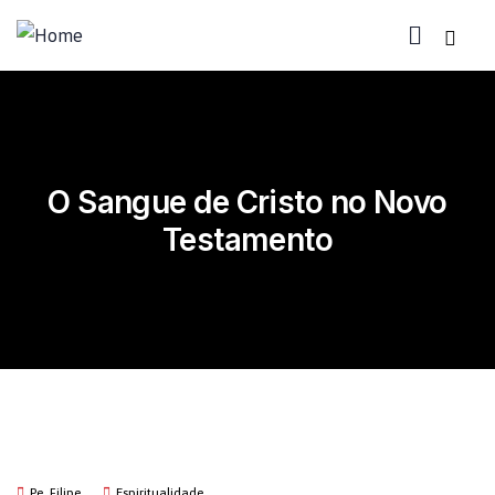
O Sangue de Cristo no Novo
Testamento
Pe. Filipe
Espiritualidade