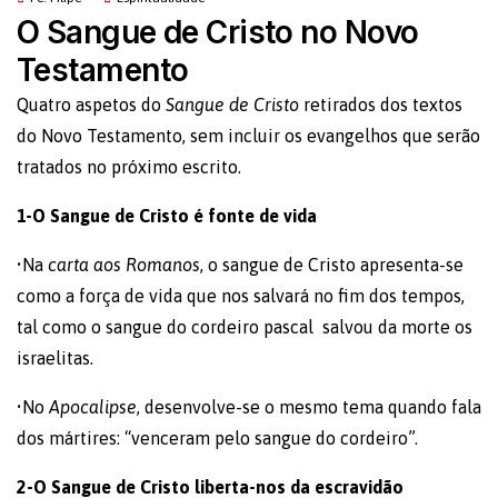
O Sangue de Cristo no Novo
Testamento
Quatro aspetos do
Sangue de Cristo
retirados dos textos
do Novo Testamento, sem incluir os evangelhos que serão
tratados no próximo escrito.
1-O Sangue de Cristo é fonte de vida
•Na
carta aos Romanos
, o sangue de Cristo apresenta-se
como a força de vida que nos salvará no fim dos tempos,
tal como o sangue do cordeiro pascal salvou da morte os
israelitas.
•No
Apocalipse
, desenvolve-se o mesmo tema quando fala
dos mártires: “venceram pelo sangue do cordeiro”.
2-O Sangue de Cristo liberta-nos da escravidão