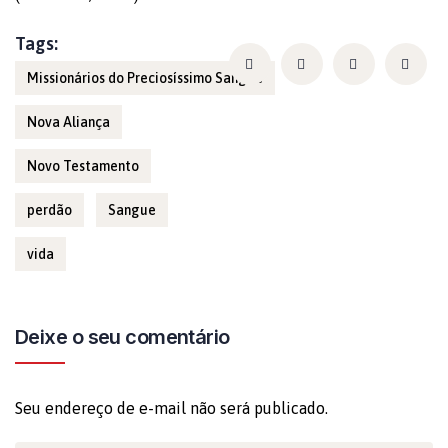
Tags:
Missionários do Preciosíssimo Sangue
Nova Aliança
Novo Testamento
perdão
Sangue
vida
Deixe o seu comentário
Seu endereço de e-mail não será publicado.