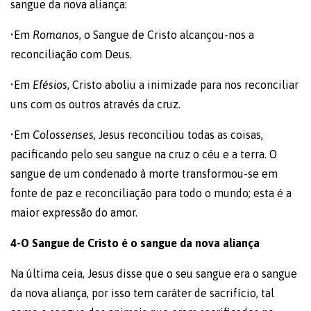
sangue da nova aliança:
•Em
Romanos
, o Sangue de Cristo alcançou-nos a
reconciliação com Deus.
•Em
Efésios
, Cristo aboliu a inimizade para nos reconciliar
uns com os outros através da cruz.
•Em
Colossenses
, Jesus reconciliou todas as coisas,
pacificando pelo seu sangue na cruz o céu e a terra. O
sangue de um condenado à morte transformou-se em
fonte de paz e reconciliação para todo o mundo; esta é a
maior expressão do amor.
4-O Sangue de Cristo é o sangue da nova aliança
Na última ceia, Jesus disse que o seu sangue era o sangue
da nova aliança, por isso tem caráter de sacrifício, tal