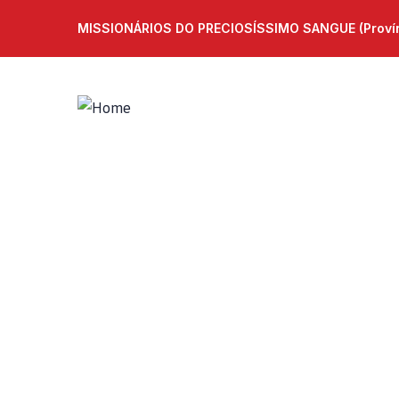
MISSIONÁRIOS DO PRECIOSÍSSIMO SANGUE (Provínc