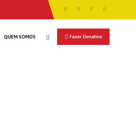
QUEM SOMOS
Fazer Donativo