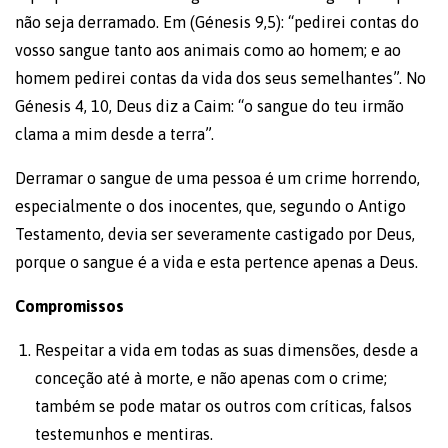
não seja derramado. Em (Génesis 9,5): “pedirei contas do
vosso sangue tanto aos animais como ao homem; e ao
homem pedirei contas da vida dos seus semelhantes”. No
Génesis 4, 10, Deus diz a Caim: “o sangue do teu irmão
clama a mim desde a terra”.
Derramar o sangue de uma pessoa é um crime horrendo,
especialmente o dos inocentes, que, segundo o Antigo
Testamento, devia ser severamente castigado por Deus,
porque o sangue é a vida e esta pertence apenas a Deus.
Compromissos
Respeitar a vida em todas as suas dimensões, desde a
conceção até à morte, e não apenas com o crime;
também se pode matar os outros com críticas, falsos
testemunhos e mentiras.