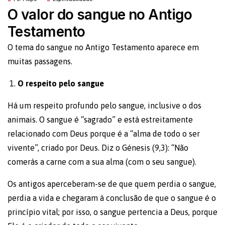
O valor do sangue no Antigo
Testamento
O tema do sangue no Antigo Testamento aparece em
muitas passagens.
O respeito pelo sangue
Há um respeito profundo pelo sangue, inclusive o dos
animais. O sangue é “sagrado” e está estreitamente
relacionado com Deus porque é a “alma de todo o ser
vivente”, criado por Deus. Diz o Génesis (9,3): “Não
comerás a carne com a sua alma (com o seu sangue).
Os antigos aperceberam-se de que quem perdia o sangue,
perdia a vida e chegaram à conclusão de que o sangue é o
princípio vital; por isso, o sangue pertencia a Deus, porque