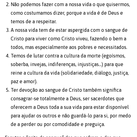
Não podemos fazer com a nossa vida o que quisermos,
como costumamos dizer, porque a vida é de Deus e
temos de a respeitar.
A nossa vida tem de estar aspergida com o sangue de
Cristo para viver como Cristo viveu, fazendo o bem a
todos, mas especialmente aos pobres e necessitados.
Temos de lutar contra a cultura da morte (egoísmos,
soberba, invejas, indiferenças, injustiças…) para que
reine a cultura da vida (solidariedade, diálogo, justiça,
paz e amor).
Ter devoção ao sangue de Cristo também significa
consagrar-se totalmente a Deus, ser sacerdotes que
oferecem a Deus toda a sua vida para estar disponível
para ajudar os outros e não guardá-lo para si, por medo
de a perder ou por comodidade e preguiça.