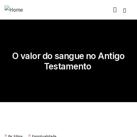
O valor do sangue no Antigo
Testamento
Pe. Filipe
Espiritualidade