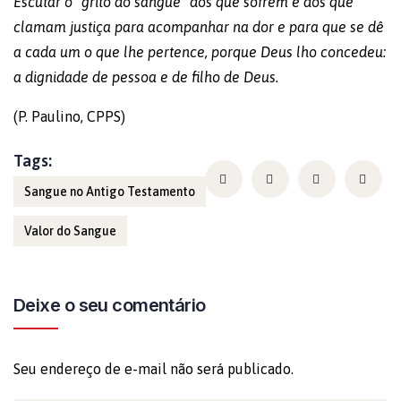
Escutar o “grito do sangue” dos que sofrem e dos que
clamam justiça para acompanhar na dor e para que se dê
a cada um o que lhe pertence, porque Deus lho concedeu:
a dignidade de pessoa e de filho de Deus.
(P. Paulino, CPPS)
Tags:
Sangue no Antigo Testamento
Valor do Sangue
Deixe o seu comentário
Seu endereço de e-mail não será publicado.