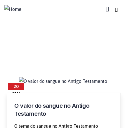
Sangue no Antigo Testamento
20
MAI
O valor do sangue no Antigo
Testamento
O tema do sangue no Antigo Testamento