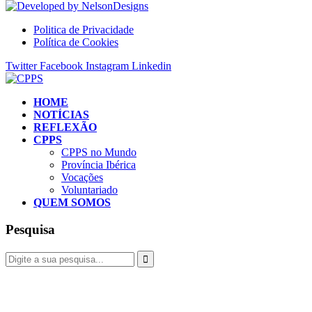
Politica de Privacidade
Política de Cookies
Twitter
Facebook
Instagram
Linkedin
HOME
NOTÍCIAS
REFLEXÃO
CPPS
CPPS no Mundo
Província Ibérica
Vocações
Voluntariado
QUEM SOMOS
Pesquisa
Fazer donativo