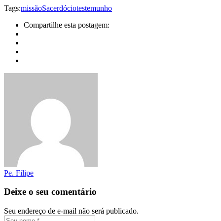
Tags:
missão
Sacerdócio
testemunho
Compartilhe esta postagem:
Pe. Filipe
Deixe o seu comentário
Seu endereço de e-mail não será publicado.