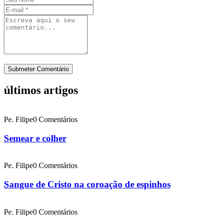
últimos artigos
Pe. Filipe
0 Comentários
Semear e colher
Pe. Filipe
0 Comentários
Sangue de Cristo na coroação de espinhos
Pe. Filipe
0 Comentários