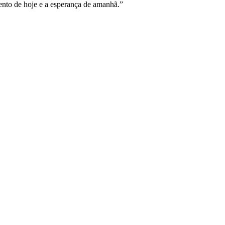
mento de hoje e a esperança de amanhã.”