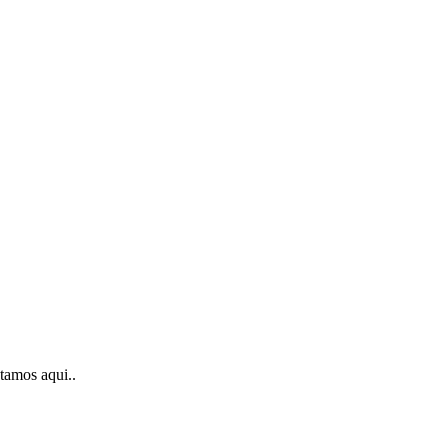
stamos aqui..