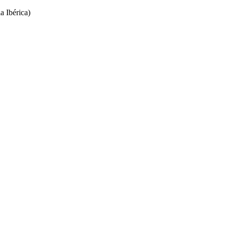
Ibérica)