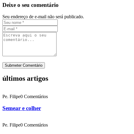
Deixe o seu comentário
Seu endereço de e-mail não será publicado.
últimos artigos
Pe. Filipe
0 Comentários
Semear e colher
Pe. Filipe
0 Comentários