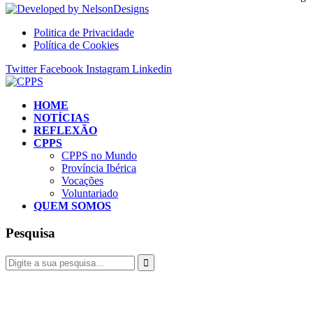
Politica de Privacidade
Política de Cookies
Twitter
Facebook
Instagram
Linkedin
HOME
NOTÍCIAS
REFLEXÃO
CPPS
CPPS no Mundo
Província Ibérica
Vocações
Voluntariado
QUEM SOMOS
Pesquisa
Fazer donativo