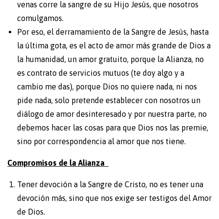
venas corre la sangre de su Hijo Jesús, que nosotros
comulgamos.
Por eso, el derramamiento de la Sangre de Jesús, hasta
la última gota, es el acto de amor más grande de Dios a
la humanidad, un amor gratuito, porque la Alianza, no
es contrato de servicios mutuos (te doy algo y a
cambio me das), porque Dios no quiere nada, ni nos
pide nada, solo pretende establecer con nosotros un
diálogo de amor desinteresado y por nuestra parte, no
debemos hacer las cosas para que Dios nos las premie,
sino por correspondencia al amor que nos tiene.
Compromisos de la Alianza
Tener devoción a la Sangre de Cristo, no es tener una
devoción más, sino que nos exige ser testigos del Amor
de Dios.