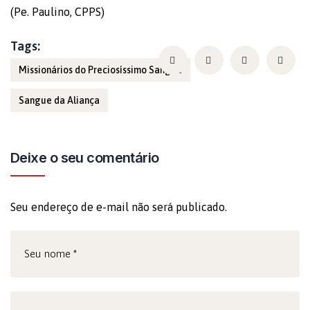
(Pe. Paulino, CPPS)
Tags:
Missionários do Preciosíssimo Sangue
Sangue da Aliança
Deixe o seu comentário
Seu endereço de e-mail não será publicado.