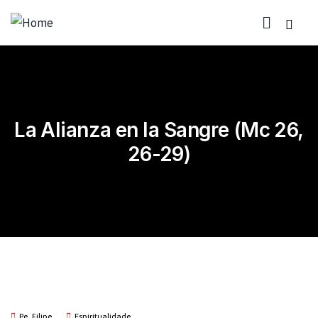
La Alianza en la Sangre (Mc 26,
26-29)
Pe. Filipe
Espiritualidade