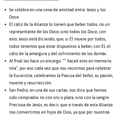
Se celebra en una cena de amistad entre Jesús y los
Doce
El cáliz de la Alianza lo tienen que beber todos, no un
representante de los Doce, sino todos los Doce, con
esto Jesús está diciendo, que, si Él muere por todos,
todos tenemos que estar dispuestos a beber, con Él, el
cáliz de la amargura y del sufrimiento de los demás.
Al final les hace un encargo. “” haced esto en memoria
mía”, por eso cada vez que nos reunimos para celebrar
la Eucaristía, celebramos la Pascua del Señor, su pasión,
muerte y resurrección.
San Pedro, en una de sus cartas, nos dice que hemos
sido comprados no con oro o plata, sino con la sangre
Preciosa de Jesús, es decir, que a través de esta Alianza
nos convertimos en hijos de Dios, ya que por nuestras