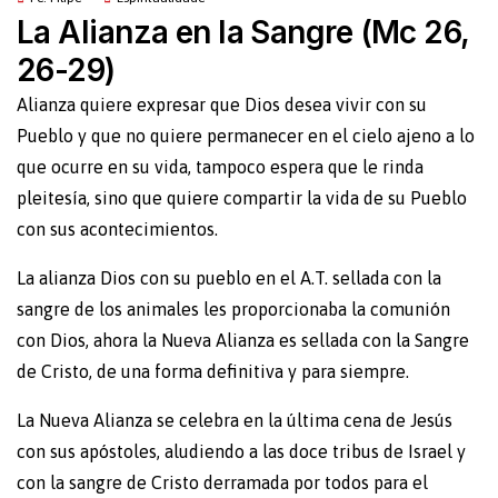
La Alianza en la Sangre (Mc 26,
26-29)
Alianza quiere expresar que Dios desea vivir con su
Pueblo y que no quiere permanecer en el cielo ajeno a lo
que ocurre en su vida, tampoco espera que le rinda
pleitesía, sino que quiere compartir la vida de su Pueblo
con sus acontecimientos.
La alianza Dios con su pueblo en el A.T. sellada con la
sangre de los animales les proporcionaba la comunión
con Dios, ahora la Nueva Alianza es sellada con la Sangre
de Cristo, de una forma definitiva y para siempre.
La Nueva Alianza se celebra en la última cena de Jesús
con sus apóstoles, aludiendo a las doce tribus de Israel y
con la sangre de Cristo derramada por todos para el