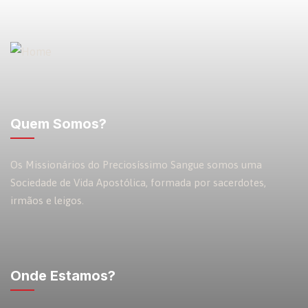
Quem Somos?
Os Missionários do Preciosíssimo Sangue somos uma
Sociedade de Vida Apostólica, formada por sacerdotes,
irmãos e leigos.
Onde Estamos?