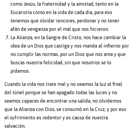
como Jesús, la fraternidad y la amistad, tanto en la
Eucaristía como en la vida de cada día, para eso
tenemos que olvidar rencores, perdonar y no tener
afán de venganza por el mal que nos hicieron.
La Alianza, en la Sangre de Cristo, nos hace cambiar la
idea de un Dios que castiga y nos manda al infierno por
no cumplir las normas, por un Dios que nos ama y que
buscas nuestra felicidad, sin que nosotros se lo
pidamos.
Cuando la vida nos trate mal y no veamos la luz al final
del túnel porque se han apagado todas las luces y no
seamos capaces de encontrar una salida, no olvidemos
que la Alianza con Dios, se consumó en la Cruz, y por eso
el sufrimiento es redentor y es causa de nuestra
salvación.