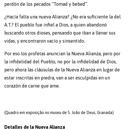
perdón de los pecados “Tomad y bebed”.
¿Hacía falta una nueva Alianza? ¿No era suficiente la del
A.T.? El pueblo fue infiel a Dios, a quien abandonó
buscando otros dioses, pensando que iban a llenar sus
vidas, y encontraron vacío y sinsentido.
Por eso los profetas anuncian la Nueva Alianza, pero por
la infidelidad del Pueblo, no por la infidelidad de Dios,
pero ahora las cláusulas de la Nueva Alianza en lugar de
estar inscritas en piedra, van a ser esculpidas en un
corazón de carne que ame.
(Quadro em exposição no museu de S. João de Deus, Granada)
Detalles de la Nueva Alianza