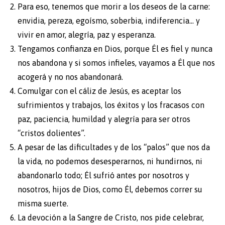
Para eso, tenemos que morir a los deseos de la carne:
envidia, pereza, egoísmo, soberbia, indiferencia… y
vivir en amor, alegría, paz y esperanza.
Tengamos confianza en Dios, porque Él es fiel y nunca
nos abandona y si somos infieles, vayamos a Él que nos
acogerá y no nos abandonará.
Comulgar con el cáliz de Jesús, es aceptar los
sufrimientos y trabajos, los éxitos y los fracasos con
paz, paciencia, humildad y alegría para ser otros
“cristos dolientes”.
A pesar de las dificultades y de los “palos” que nos da
la vida, no podemos desesperarnos, ni hundirnos, ni
abandonarlo todo; Él sufrió antes por nosotros y
nosotros, hijos de Dios, como Él, debemos correr su
misma suerte.
La devoción a la Sangre de Cristo, nos pide celebrar,