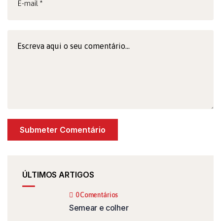
ÚLTIMOS ARTIGOS
0 Comentários
Semear e colher