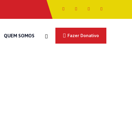
QUEM SOMOS
Fazer Donativo