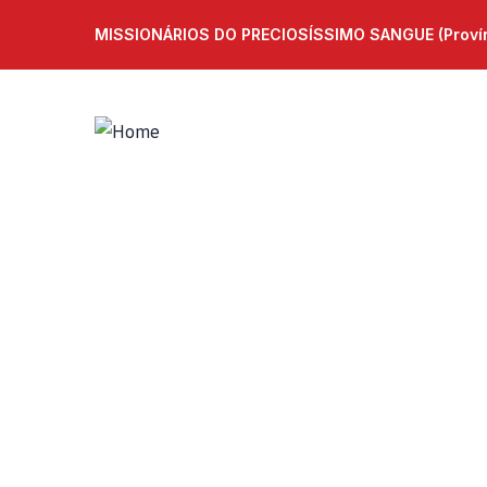
MISSIONÁRIOS DO PRECIOSÍSSIMO SANGUE (Provínc