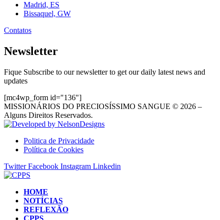
Madrid, ES
Bissaquel, GW
Contatos
Newsletter
Fique Subscribe to our newsletter to get our daily latest news and
updates
[mc4wp_form id="136"]
MISSIONÁRIOS DO PRECIOSÍSSIMO SANGUE © 2026 –
Alguns Direitos Reservados.
Politica de Privacidade
Política de Cookies
Twitter
Facebook
Instagram
Linkedin
HOME
NOTÍCIAS
REFLEXÃO
CPPS