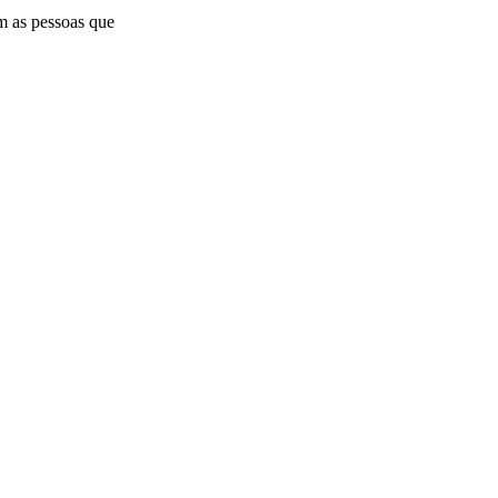
m as pessoas que