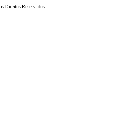
ireitos Reservados.