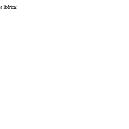
Ibérica)