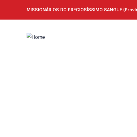
MISSIONÁRIOS DO PRECIOSÍSSIMO SANGUE (Provínc