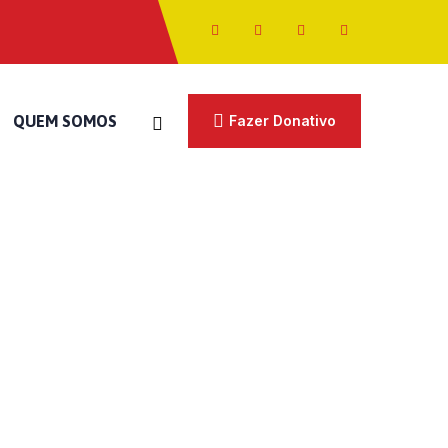
QUEM SOMOS
Fazer Donativo