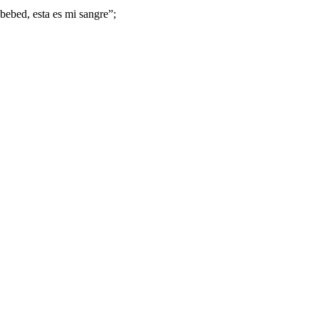
ebed, esta es mi sangre”;