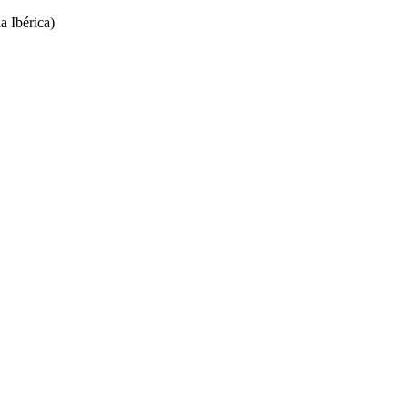
Ibérica)