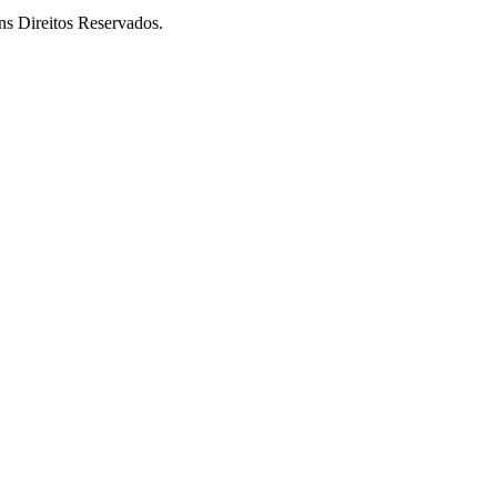
ireitos Reservados.