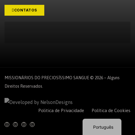
CONTATOS
MISSIONÁRIOS DO PRECIOSÍSSIMO SANGUE © 2026 – Alguns
Direitos Reservados.
Español
Politica de Privacidade
Política de Cookies
English
Português