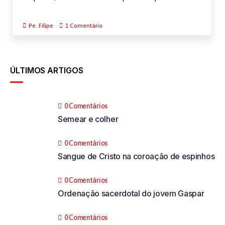
Pe. Filipe
1 Comentário
ÚLTIMOS ARTIGOS
0 Comentários
Semear e colher
0 Comentários
Sangue de Cristo na coroação de espinhos
0 Comentários
Ordenação sacerdotal do jovem Gaspar
0 Comentários