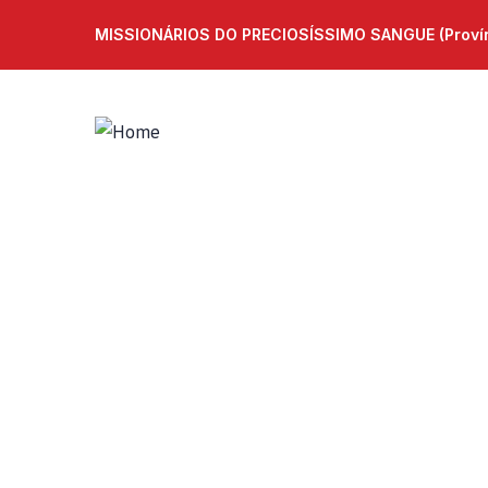
MISSIONÁRIOS DO PRECIOSÍSSIMO SANGUE (Provínc