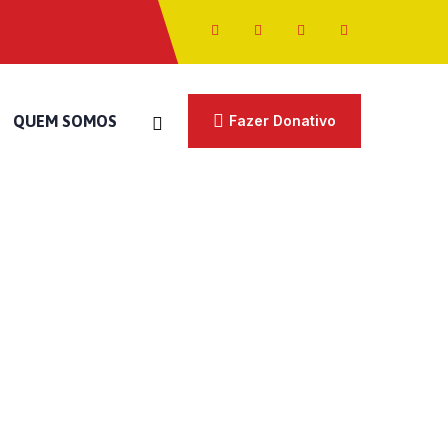
QUEM SOMOS
Fazer Donativo